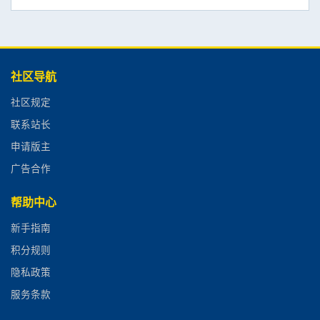
社区导航
社区规定
联系站长
申请版主
广告合作
帮助中心
新手指南
积分规则
隐私政策
服务条款