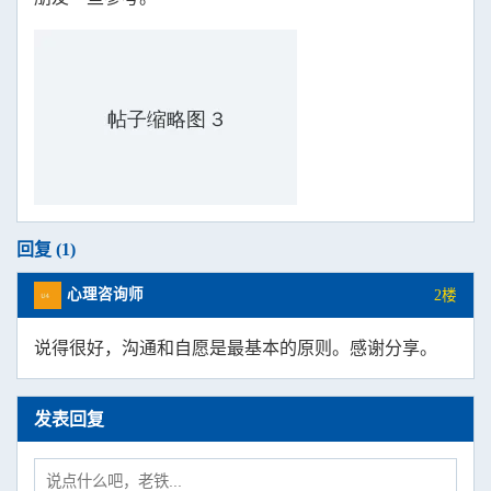
回复 (1)
心理咨询师
2楼
说得很好，沟通和自愿是最基本的原则。感谢分享。
发表回复