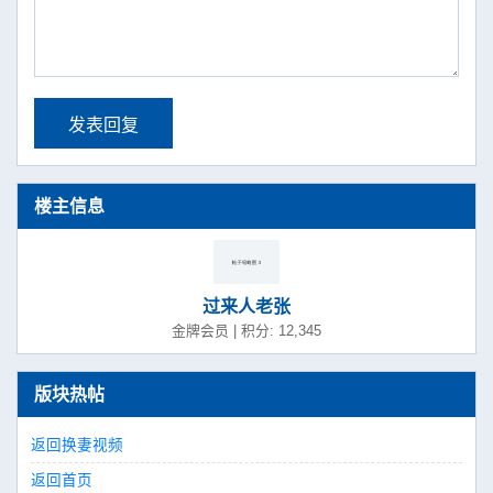
发表回复
楼主信息
过来人老张
金牌会员 | 积分: 12,345
版块热帖
返回换妻视频
返回首页