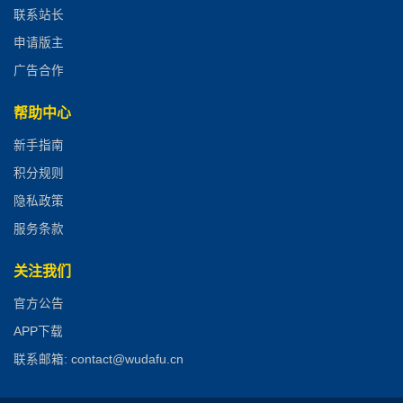
联系站长
申请版主
广告合作
帮助中心
新手指南
积分规则
隐私政策
服务条款
关注我们
官方公告
APP下载
联系邮箱: contact@wudafu.cn