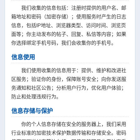
我们收集的信息包括：注册时提供的用户名、邮
箱地址和密码（加密存储）；使用服务时产生的日志
信息，包括IP地址、浏览器类型、访问时间、浏览页
面等；你主动发布的帖子、回复、私信等内容；如果
你选择绑定手机号码，我们会收集你的手机号。
信息使用
我们使用收集的信息用于：提供、维护和改进社
区服务；验证你的身份，保障账号安全；向你发送服
务通知和社区公告；分析用户行为，优化用户体验；
防止和处理违规行为。
信息存储与保护
你的个人信息存储在安全的服务器上，我们采用
行业标准的加密技术保护数据传输和存储安全。密码