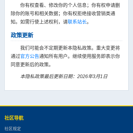
你有权查看、修改你的个人信息；你有权申请删
除你的账号和相关数据；你有权拒绝接收营销类通
知。如需行使上述权利，请
联系站长
。
政策更新
我们可能会不定期更新本隐私政策。重大变更将
通过
官方公告
通知所有用户。继续使用服务即表示你
同意更新后的政策。
本隐私政策最后更新日期：2026年3月1日
社区导航
社区规定