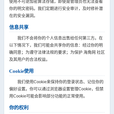
使用不可逆加密算法存储，即使是管理员也无法查看
你的明文密码。我们定期进行安全审计，及时修补潜
在的安全漏洞。
信息共享
我们不会将你的个人信息出售给任何第三方。在
以下情况下，我们可能会共享你的信息：经过你的明
确同意；为遵守法律法规的要求；为保护 海角网 社区
及其用户的合法权益。
Cookie使用
我们使用Cookie来保持你的登录状态、记住你的
偏好设置。你可以通过浏览器设置管理Cookie，但禁
用Cookie可能会影响部分功能的正常使用。
你的权利