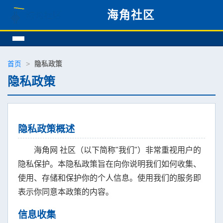
海角社区
首页
>
隐私政策
隐私政策
隐私政策概述
海角网 社区（以下简称"我们"）非常重视用户的
隐私保护。本隐私政策旨在向你说明我们如何收集、
使用、存储和保护你的个人信息。使用我们的服务即
表示你同意本政策的内容。
信息收集