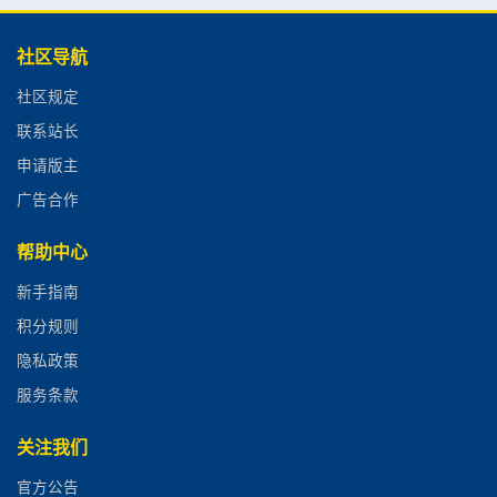
社区导航
社区规定
联系站长
申请版主
广告合作
帮助中心
新手指南
积分规则
隐私政策
服务条款
关注我们
官方公告