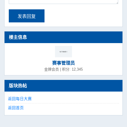
发表回复
楼主信息
赛事管理员
金牌会员 | 积分: 12,345
版块热帖
返回每日大赛
返回首页