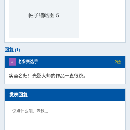
回复 (1)
老参赛选手
2楼
实至名归！光影大师的作品一直很稳。
发表回复