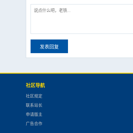
发表回复
社区导航
社区规定
联系站长
申请版主
广告合作